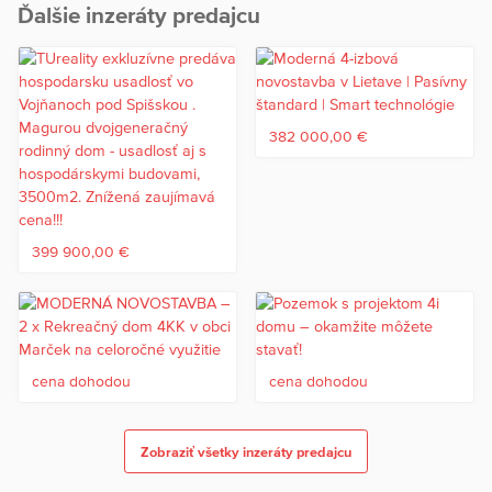
Ďalšie inzeráty predajcu
382 000,00 €
399 900,00 €
cena dohodou
cena dohodou
Zobraziť všetky inzeráty predajcu