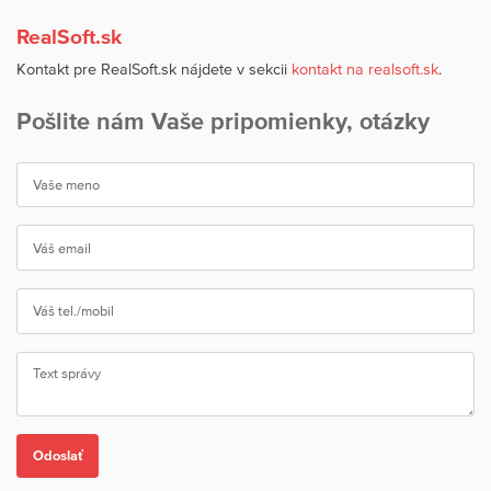
RealSoft.sk
Kontakt pre RealSoft.sk nájdete v sekcii
kontakt na realsoft.sk
.
Pošlite nám Vaše pripomienky, otázky
Odoslať