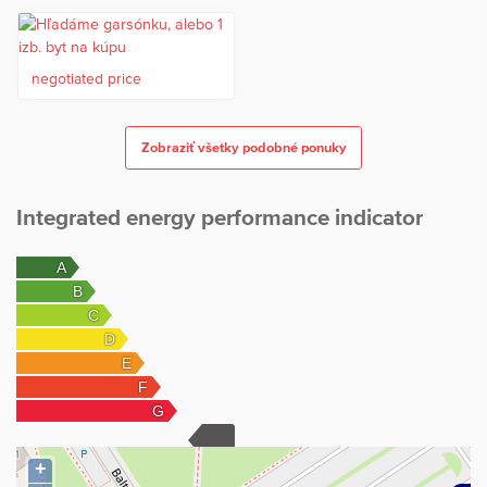
negotiated price
Zobraziť všetky podobné ponuky
Integrated energy performance indicator
+