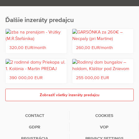
Ďalšie inzeráty predajcu
320,00 EUR/month
260,00 EUR/month
390 000,00 EUR
255 000,00 EUR
Zobraziť všetky inzeráty predajcu
CONTACT
COOKIES
GDPR
VOP
REGISTRÁCIA
PRIVACY SETTINGS