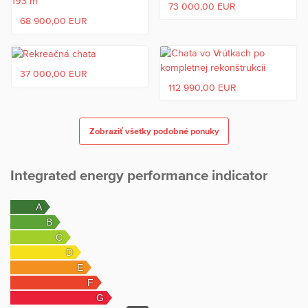
73 000,00 EUR
68 900,00 EUR
37 000,00 EUR
112 990,00 EUR
Zobraziť všetky podobné ponuky
Integrated energy performance indicator