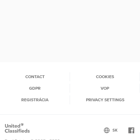
CONTACT
COOKIES
GDPR
VOP
REGISTRÁCIA
PRIVACY SETTINGS