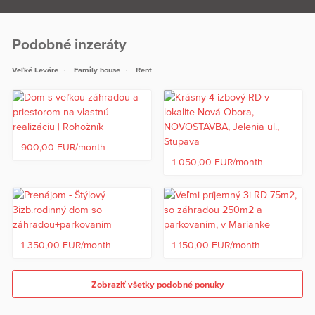
Podobné inzeráty
Veľké Leváre
Family house
Rent
900,00 EUR/month
1 050,00 EUR/month
1 350,00 EUR/month
1 150,00 EUR/month
Zobraziť všetky podobné ponuky