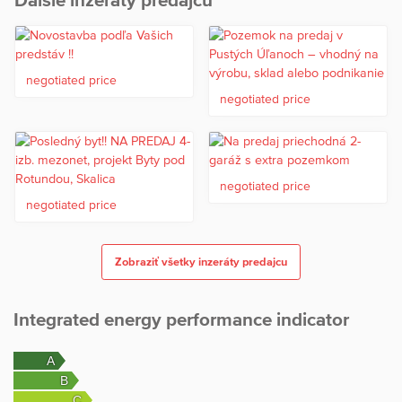
negotiated price
negotiated price
negotiated price
negotiated price
Zobraziť všetky inzeráty predajcu
Integrated energy performance indicator