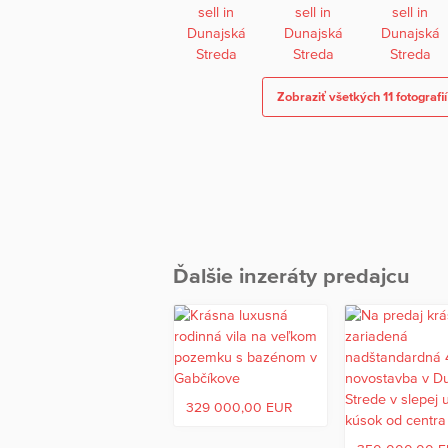
Zobraziť všetkých 11 fotografií
Ďalšie inzeráty predajcu
329 000,00 EUR