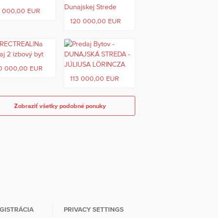
8 000,00 EUR
120 000,00 EUR
0 000,00 EUR
113 000,00 EUR
Zobraziť všetky podobné ponuky
GISTRÁCIA
PRIVACY SETTINGS