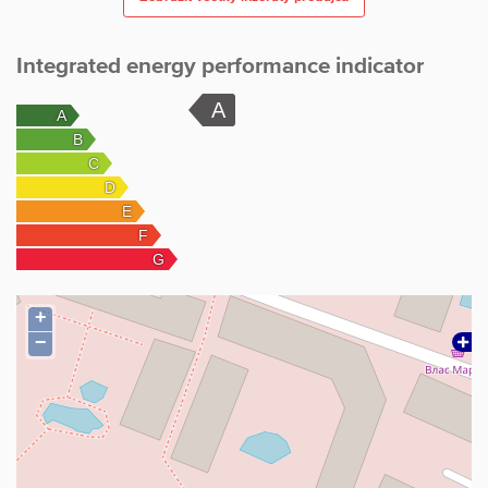
Integrated energy performance indicator
+
−