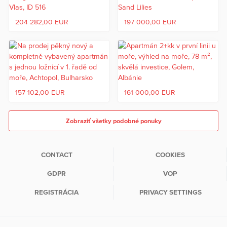
204 282,00 EUR
197 000,00 EUR
157 102,00 EUR
161 000,00 EUR
Zobraziť všetky podobné ponuky
CONTACT
COOKIES
GDPR
VOP
REGISTRÁCIA
PRIVACY SETTINGS